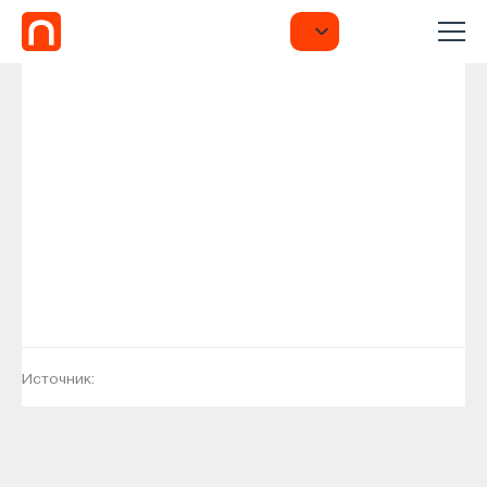
Источник: