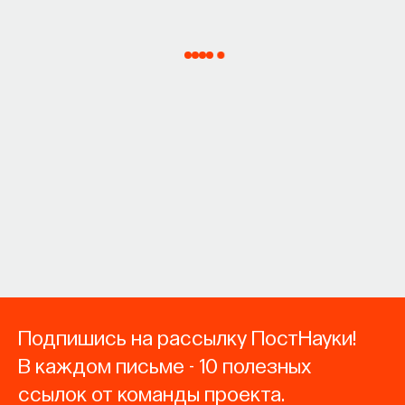
Подпишись на рассылку ПостНауки!
В каждом письме - 10 полезных
ссылок от команды проекта.