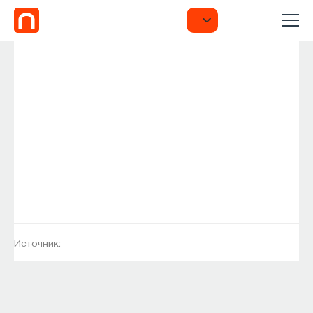
Источник: