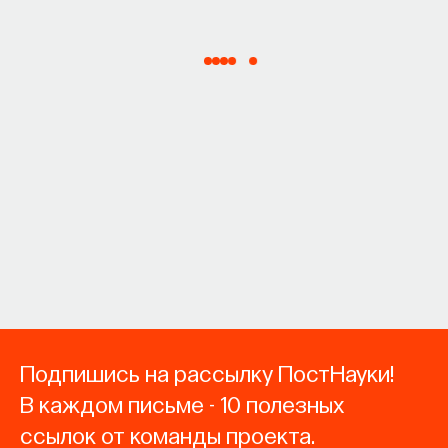
Подпишись на рассылку ПостНауки!
В каждом письме - 10 полезных
ссылок от команды проекта.