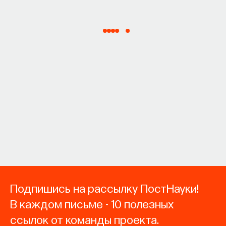
Подпишись на рассылку ПостНауки!
В каждом письме - 10 полезных
ссылок от команды проекта.