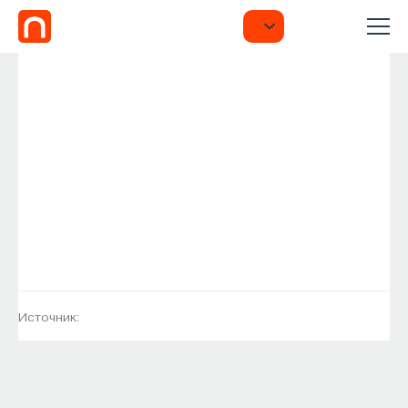
Источник: