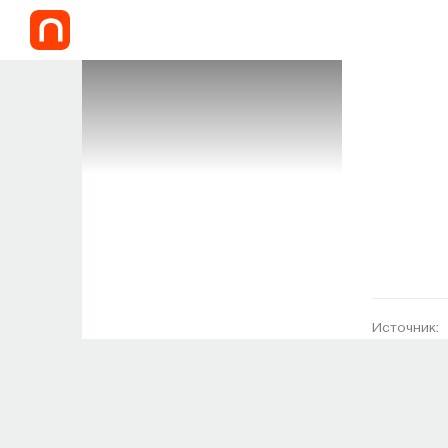
Источник: