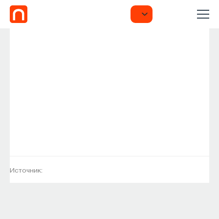
Источник: