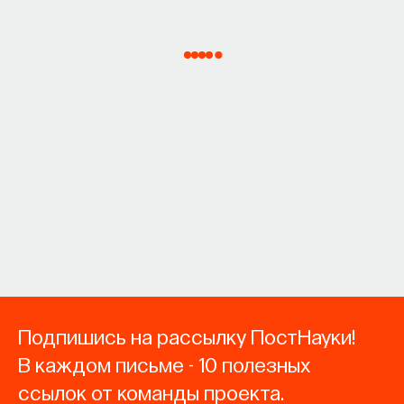
Подпишись на рассылку ПостНауки!
В каждом письме - 10 полезных
ссылок от команды проекта.