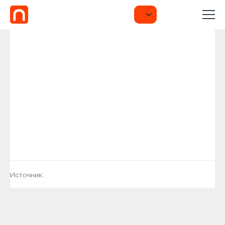
Источник: