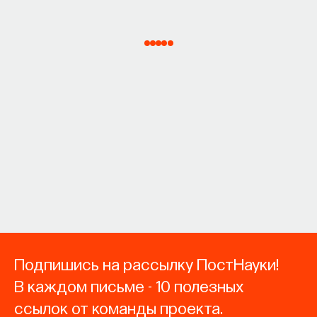
Подпишись на рассылку ПостНауки!
В каждом письме - 10 полезных
ссылок от команды проекта.