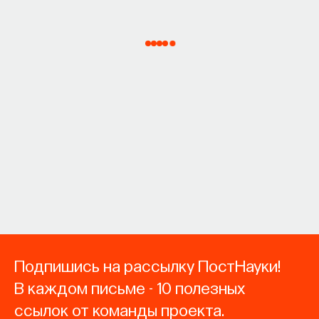
Подпишись на рассылку ПостНауки!
В каждом письме - 10 полезных
ссылок от команды проекта.