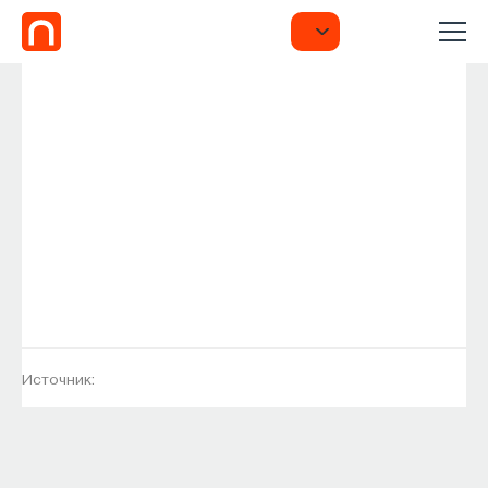
Источник: