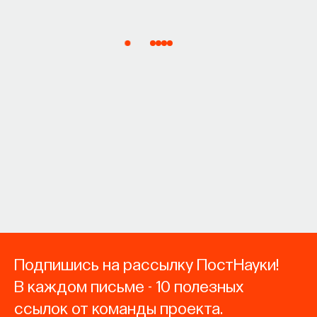
Подпишись на рассылку ПостНауки!
В каждом письме - 10 полезных
ссылок от команды проекта.