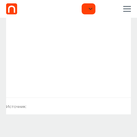
Источник: