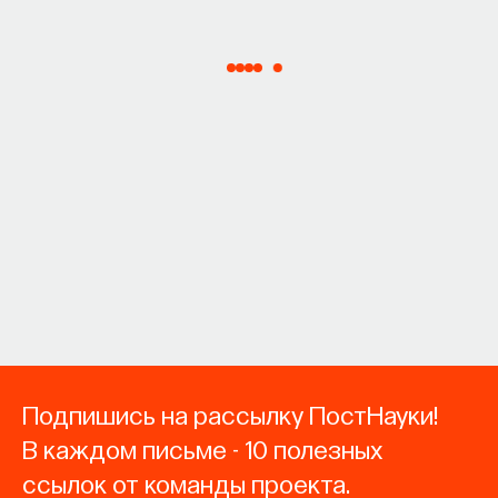
Подпишись на рассылку ПостНауки!
В каждом письме - 10 полезных
ссылок от команды проекта.