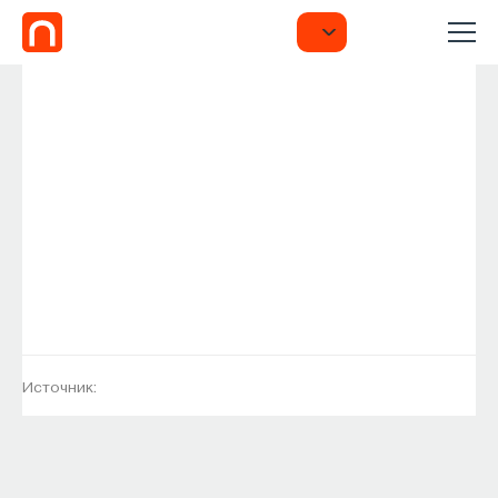
Источник: