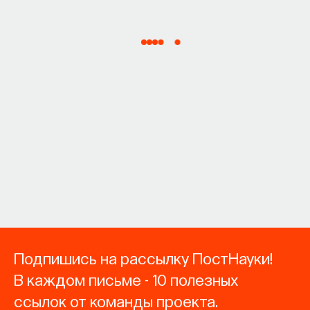
Подпишись на рассылку ПостНауки!
В каждом письме - 10 полезных
ссылок от команды проекта.