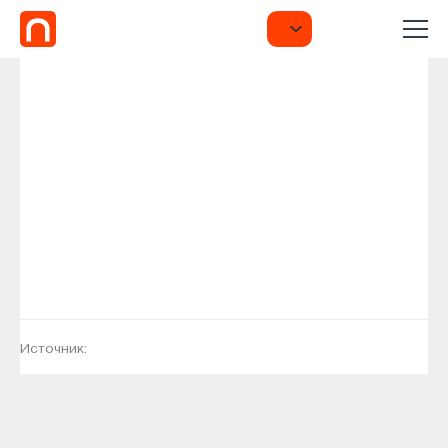
Источник: