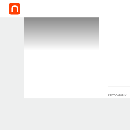
Источник: