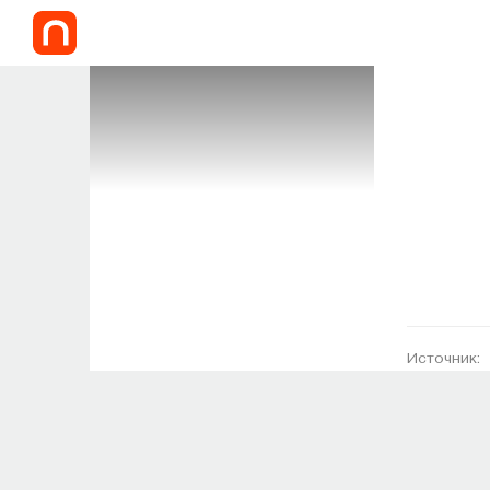
Источник: