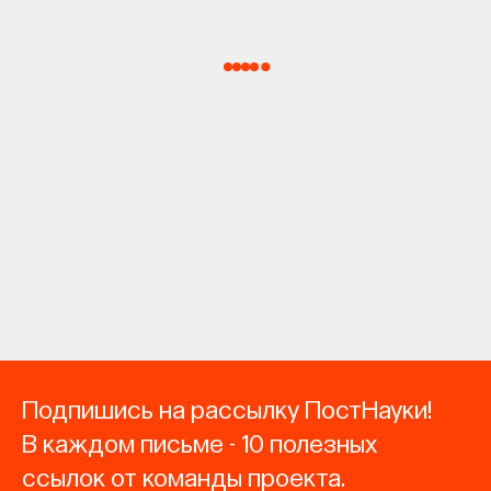
Подпишись на рассылку ПостНауки!
В каждом письме - 10 полезных
ссылок от команды проекта.