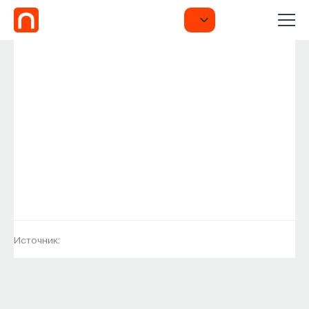
Источник: