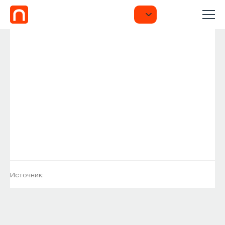
Источник: