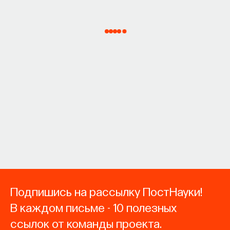
Подпишись на рассылку ПостНауки!
В каждом письме - 10 полезных
ссылок от команды проекта.