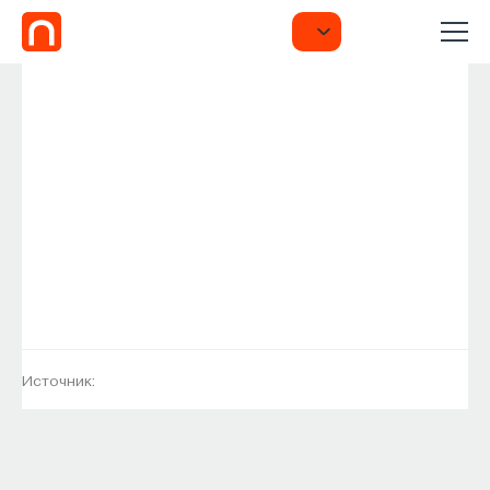
Источник: