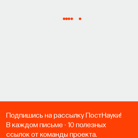
Подпишись на рассылку ПостНауки!
В каждом письме - 10 полезных
ссылок от команды проекта.