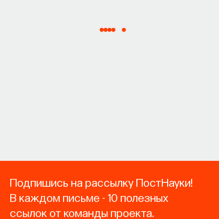
Подпишись на рассылку ПостНауки!
В каждом письме - 10 полезных
ссылок от команды проекта.