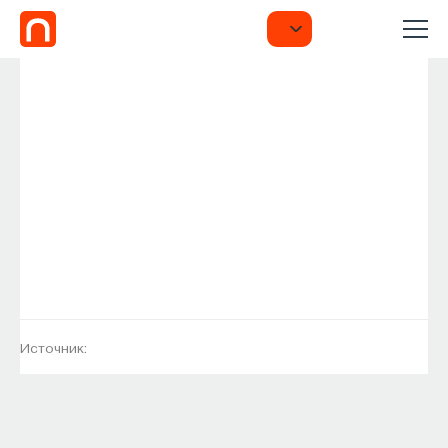
Источник: