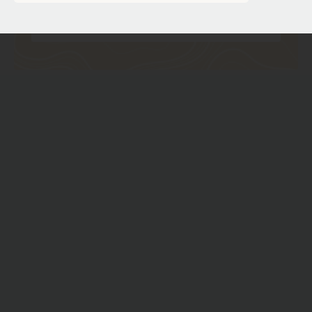
ПОДДЕРЖАТЬ ПОСТНАУКУ