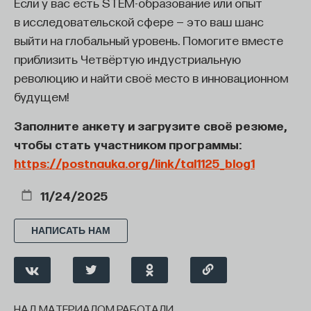
Если у вас есть STEM-образование или опыт
в исследовательской сфере — это ваш шанс
выйти на глобальный уровень. Помогите вместе
приблизить Четвёртую индустриальную
революцию и найти своё место в инновационном
будущем! ​
Заполните анкету и загрузите своё резюме,
чтобы стать участником программы
:
https://postnauka.org/link/tal1125_blog1
11/24/2025
НАПИСАТЬ НАМ
НАД МАТЕРИАЛОМ РАБОТАЛИ