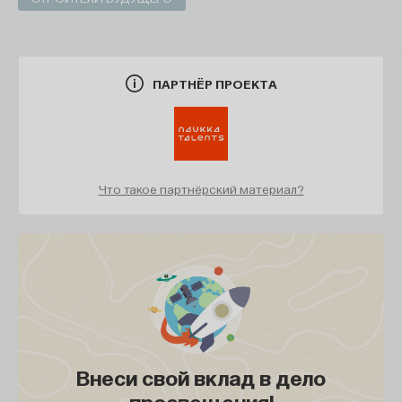
ПАРТНЁР ПРОЕКТА
Что такое партнёрский материал?
Внеси свой вклад в дело
просвещения!