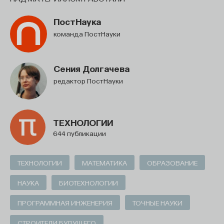
ПостНаука
команда ПостНауки
Сения Долгачева
редактор ПостНауки
ТЕХНОЛОГИИ
644 публикации
ТЕХНОЛОГИИ
МАТЕМАТИКА
ОБРАЗОВАНИЕ
НАУКА
БИОТЕХНОЛОГИИ
ПРОГРАММНАЯ ИНЖЕНЕРИЯ
ТОЧНЫЕ НАУКИ
СТРОИТЕЛИ БУДУЩЕГО