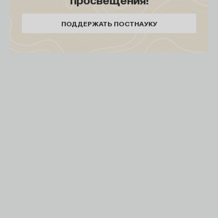
ПОДДЕРЖАТЬ ПОСТНАУКУ