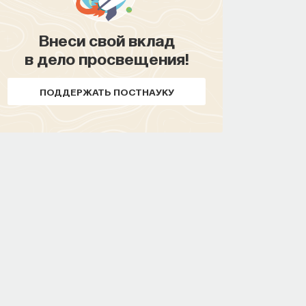
СОХРАНИТЬ КУРС
Внеси свой вклад
в дело просвещения!
ПОДДЕРЖАТЬ ПОСТНАУКУ
Внеси свой вклад
в дело просвещения!
ПОДДЕРЖАТЬ ПОСТНАУКУ