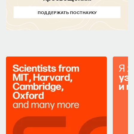
ПОДДЕРЖАТЬ ПОСТНАУКУ
ПОДДЕРЖАТЬ ПОСТНАУКУ