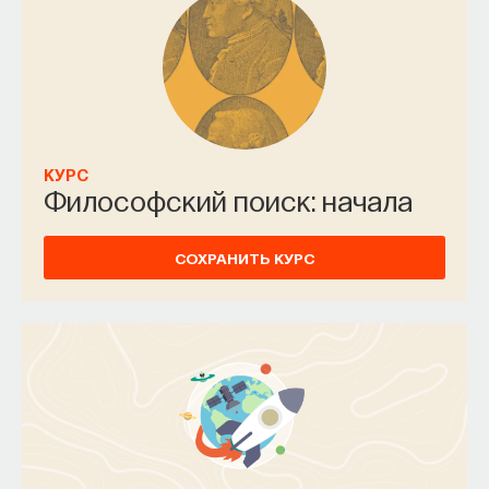
КУРС
Философский поиск: начала
СОХРАНИТЬ КУРС