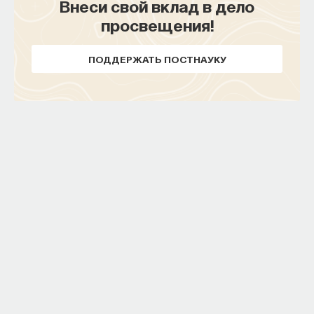
Внеси свой вклад в дело
просвещения!
ПОДДЕРЖАТЬ ПОСТНАУКУ