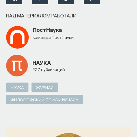
ПОДДЕРЖАТЬ ПОСТНАУКУ
НАД МАТЕРИАЛОМ РАБОТАЛИ
ПостНаука
команда ПостНауки
НАУКА
237 публикаций
НАУКА
ЖУРНАЛ
ФИЛОСОФСКИЙ ПОИСК: НАЧАЛА