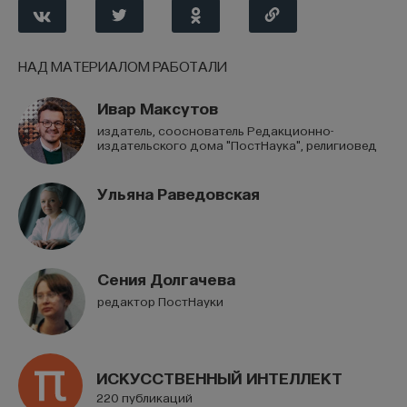
НАД МАТЕРИАЛОМ РАБОТАЛИ
Ивар Максутов
издатель, сооснователь Редакционно-
издательского дома "ПостНаука", религиовед
Ульяна Раведовская
Сения Долгачева
редактор ПостНауки
ИСКУССТВЕННЫЙ ИНТЕЛЛЕКТ
220 публикаций