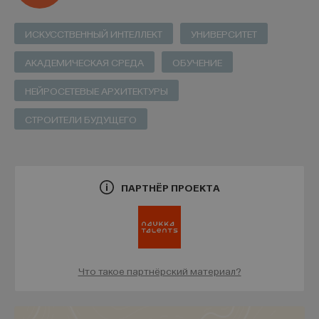
ИСКУССТВЕННЫЙ ИНТЕЛЛЕКТ
УНИВЕРСИТЕТ
АКАДЕМИЧЕСКАЯ СРЕДА
ОБУЧЕНИЕ
НЕЙРОСЕТЕВЫЕ АРХИТЕКТУРЫ
СТРОИТЕЛИ БУДУЩЕГО
ПАРТНЁР ПРОЕКТА
Что такое партнёрский материал?