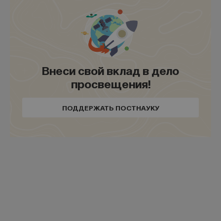
Внеси свой вклад в дело
просвещения!
ПОДДЕРЖАТЬ ПОСТНАУКУ