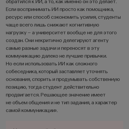
обратился к ИИ, а то, как именно он это делает.
Если воспринимать ИИ просто как помощника,
ресурс или способ сэкономить усилия, студенты
чаще всего лишь снижают когнитивную
нагрузку — а университет вообще не для этого
создан. Они некритично делегируют агенту
самые разные задачи и переносят в эту
коммуникацию далеко не лучшие привычки.
Но если использовать ИИ как сложного
собеседника, который заставляет уточнять
основания, спорить и продумывать собственную
позицию, тогда студент действительно
продвигается. Решающее значение имеет
не объем общения и не тип задания, а характер
самой коммуникации».