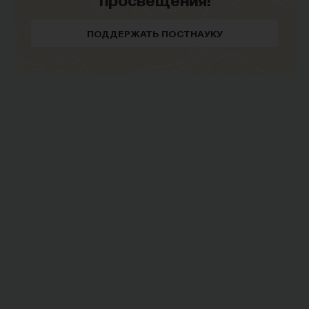
ПОДДЕРЖАТЬ ПОСТНАУКУ
Внеси свой вклад в дело
просвещения!
ПОДДЕРЖАТЬ ПОСТНАУКУ