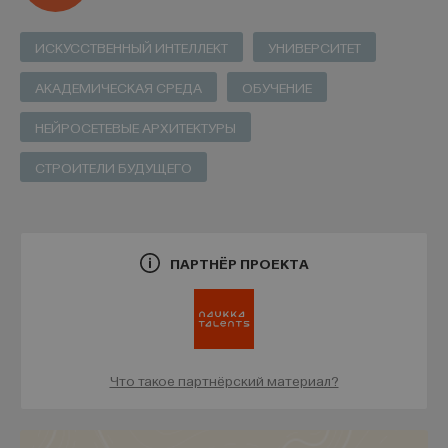
ИСКУССТВЕННЫЙ ИНТЕЛЛЕКТ
УНИВЕРСИТЕТ
АКАДЕМИЧЕСКАЯ СРЕДА
ОБУЧЕНИЕ
НЕЙРОСЕТЕВЫЕ АРХИТЕКТУРЫ
СТРОИТЕЛИ БУДУЩЕГО
ПАРТНЁР ПРОЕКТА
Что такое партнёрский материал?