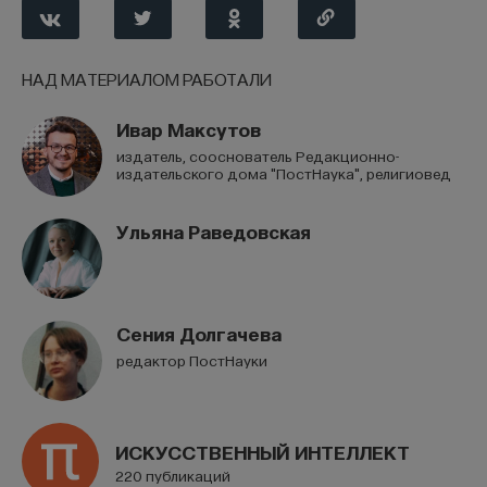
НАД МАТЕРИАЛОМ РАБОТАЛИ
Ивар Максутов
издатель, сооснователь Редакционно-
издательского дома "ПостНаука", религиовед
Ульяна Раведовская
Сения Долгачева
редактор ПостНауки
ИСКУССТВЕННЫЙ ИНТЕЛЛЕКТ
220 публикаций