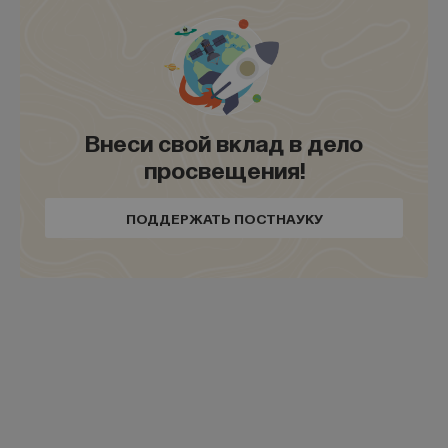
Внеси свой вклад в дело
просвещения!
ПОДДЕРЖАТЬ ПОСТНАУКУ