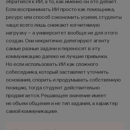
обратился к ИИ, а то, как именно он это делает.
Если воспринимать ИИ просто как помощника,
ресурс или способ сэкономить усилия, студенты
чаще всего лишь снижают когнитивную
нагрузку — а университет вообще не для этого
создан. Они некритично делегируют агенту
самые разные задачи и переносят в эту
коммуникацию далеко не лучшие привычки.
Но если использовать ИИ как сложного
собеседника, который заставляет уточнять
основания, спорить и продумывать собственную
позицию, тогда студент действительно
продвигается. Решающее значение имеет
не объем общения и не тип задания, а характер
самой коммуникации».