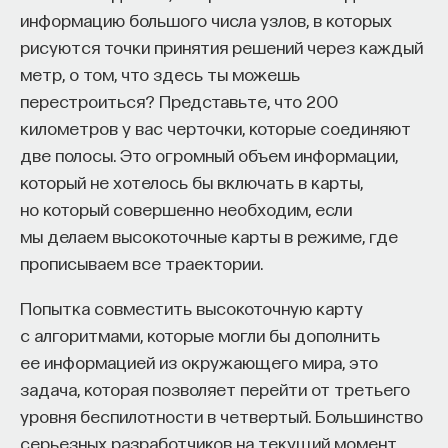
информацию большого числа узлов, в которых
рисуются точки принятия решений через каждый
метр, о том, что здесь ты можешь
перестроиться? Представьте, что 200
километров у вас черточки, которые соединяют
две полосы. Это огромный объем информации,
который не хотелось бы включать в карты,
но который совершенно необходим, если
мы делаем высокоточные карты в режиме, где
прописываем все траектории.
Попытка совместить высокоточную карту
с алгоритмами, которые могли бы дополнить
ее информацией из окружающего мира, это
задача, которая позволяет перейти от третьего
уровня беспилотности в четвертый. Большинство
серьезных разработчиков на текущий момент