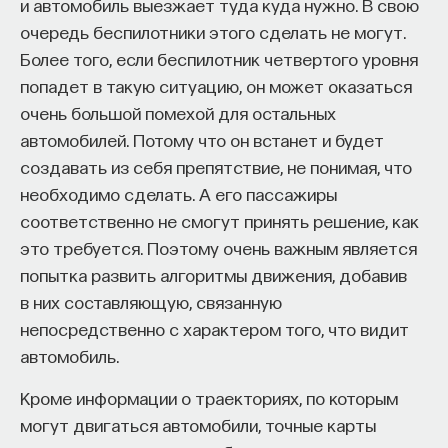
и автомобиль выезжает туда куда нужно. В свою
очередь беспилотники этого сделать не могут.
Более того, если беспилотник четвертого уровня
попадет в такую ситуацию, он может оказаться
очень большой помехой для остальных
автомобилей. Потому что он встанет и будет
создавать из себя препятствие, не понимая, что
необходимо сделать. А его пассажиры
соответственно не смогут принять решение, как
это требуется. Поэтому очень важным является
попытка развить алгоритмы движения, добавив
в них составляющую, связанную
непосредственно с характером того, что видит
автомобиль.
Кроме информации о траекториях, по которым
могут двигаться автомобили, точные карты