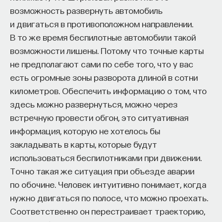
возможность развернуть автомобиль
и двигаться в противоположном направлении.
В то же время беспилотные автомобили такой
возможности лишены. Потому что точные карты
не предполагают сами по себе того, что у вас
есть огромные зоны разворота длиной в сотни
километров. Обеспечить информацию о том, что
здесь можно развернуться, можно через
встречную провести обгон, это ситуативная
информация, которую не хотелось бы
закладывать в карты, которые будут
использоваться беспилотниками при движении.
Точно такая же ситуация при объезде аварии
по обочине. Человек интуитивно понимает, когда
нужно двигаться по полосе, что можно проехать.
Соответственно он перестраивает траекторию,