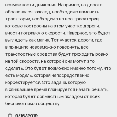
возможности движения. Например, на дороге
образовался гололед, необходимо изменить
траектории, необходимо во все траектории,
которые построены на этом участке дороги,
внести поправку о скорости. Наверное, это будет
выглядеть как магия. Тот участок дороги, где
в принципе невозможно повернуть, все
транспортные средства будут проходить ровно
на той скорости, на которой они могут это
сделать. Это будет возможно именно потому, что
есть модель, которая непосредственно
корректируется. Это задача, которую
в ближайшее время планируется начать решать,
которая будет совместным вкладом от всех
беспилотников обществу.
9/16/2019