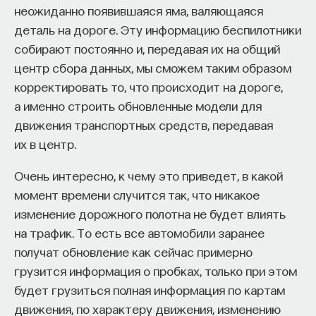
неожиданно появившаяся яма, валяющаяся
деталь на дороге. Эту информацию беспилотники
собирают постоянно и, передавая их на общий
центр сбора данных, мы сможем таким образом
корректировать то, что происходит на дороге,
а именно строить обновленные модели для
движения транспортных средств, передавая
их в центр.
Очень интересно, к чему это приведет, в какой
момент времени случится так, что никакое
изменение дорожного полотна не будет влиять
на трафик. То есть все автомобили заранее
получат обновление как сейчас примерно
грузится информация о пробках, только при этом
будет грузиться полная информация по картам
движения, по характеру движения, изменению