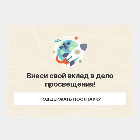
Внеси свой вклад в дело
просвещения!
ПОДДЕРЖАТЬ ПОСТНАУКУ