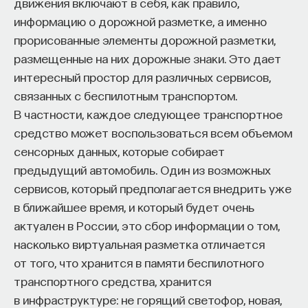
движения включают в себя, как правило,
информацию о дорожной разметке, а именно
прорисованные элементы дорожной разметки,
размещенные на них дорожные знаки. Это дает
интересный простор для различных сервисов,
связанных с беспилотным транспортом.
В частности, каждое следующее транспортное
средство может воспользоваться всем объемом
сенсорных данных, которые собирает
предыдущий автомобиль. Один из возможных
сервисов, который предполагается внедрить уже
в ближайшее время, и который будет очень
актуален в России, это сбор информации о том,
насколько виртуальная разметка отличается
от того, что хранится в памяти беспилотного
транспортного средства, хранится
в инфраструктуре: не горящий светофор, новая,