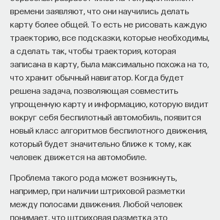
времени заявляют, что они научились делать
карту более общей. То есть не рисовать каждую
траекторию, все подсказки, которые необходимы,
а сделать так, чтобы траектория, которая
записана в карту, была максимально похожа на то,
что хранит обычный навигатор. Когда будет
решена задача, позволяющая совместить
упрощенную карту и информацию, которую видит
вокруг себя беспилотный автомобиль, появится
новый класс алгоритмов беспилотного движения,
который будет значительно ближе к тому, как
человек движется на автомобиле.
Проблема такого рода может возникнуть,
например, при наличии штриховой разметки
между полосами движения. Любой человек
понимает, что штриховая разметка это