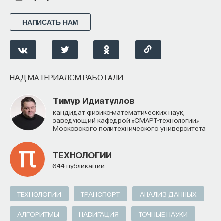
НАПИСАТЬ НАМ
НАД МАТЕРИАЛОМ РАБОТАЛИ
Тимур Идиатуллов
кандидат физико-математических наук,
заведующий кафедрой «СМАРТ-технологии»
Московского политехнического университета
ТЕХНОЛОГИИ
644 публикации
ТЕХНОЛОГИИ
ТРАНСПОРТ
АНАЛИЗ ДАННЫХ
АЛГОРИТМЫ
НАВИГАЦИЯ
ТОЧНЫЕ НАУКИ