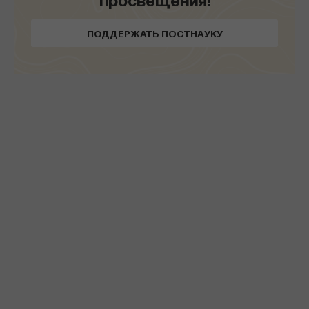
ПОДДЕРЖАТЬ ПОСТНАУКУ