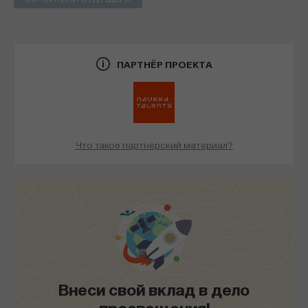
ПАРТНЁР ПРОЕКТА
Что такое партнёрский материал?
Внеси свой вклад в дело
просвещения!