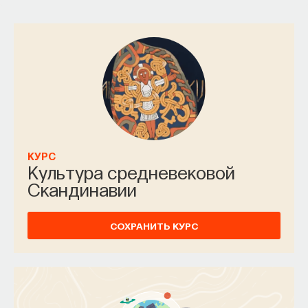
КУРС
Культура средневековой
Скандинавии
СОХРАНИТЬ КУРС