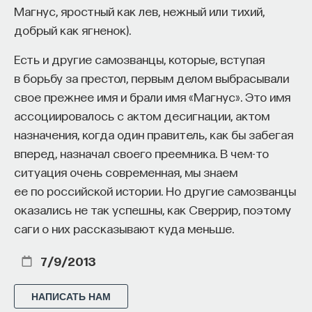
Магнус, яростный как лев, нежный или тихий,
добрый как ягненок).
Есть и другие самозванцы, которые, вступая
в борьбу за престол, первым делом выбрасывали
свое прежнее имя и брали имя «Магнус». Это имя
ассоциировалось с актом десигнации, актом
назначения, когда один правитель, как бы забегая
вперед, назначал своего преемника. В чем-то
ситуация очень современная, мы знаем
ее по российской истории. Но другие самозванцы
оказались не так успешны, как Сверрир, поэтому
саги о них рассказывают куда меньше.
7/9/2013
НАПИСАТЬ НАМ