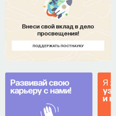
Внеси свой вклад в дело
просвещения!
ПОДДЕРЖАТЬ ПОСТНАУКУ