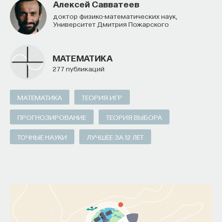
Алексей Савватеев
доктор физико-математических наук,
Университет Дмитрия Пожарского
МАТЕМАТИКА
277 публикаций
МАТЕМАТИКА
ТЕОРИЯ ИГР
ПРОГНОЗИРОВАНИЕ
ТЕОРИЯ ВЫБОРА
ТОЧНЫЕ НАУКИ
ЛУЧШЕЕ ЗА 12 ЛЕТ