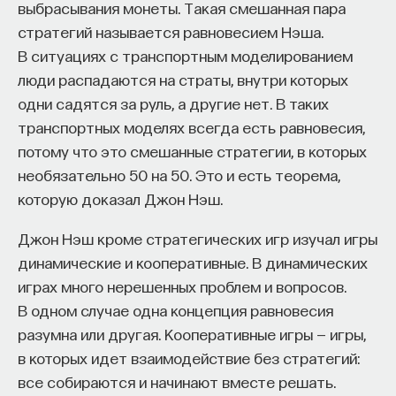
выбрасывания монеты. Такая смешанная пара
стратегий называется равновесием Нэша.
В ситуациях с транспортным моделированием
люди распадаются на страты, внутри которых
одни садятся за руль, а другие нет. В таких
транспортных моделях всегда есть равновесия,
потому что это смешанные стратегии, в которых
необязательно 50 на 50. Это и есть теорема,
которую доказал Джон Нэш.
Джон Нэш кроме стратегических игр изучал игры
динамические и кооперативные. В динамических
играх много нерешенных проблем и вопросов.
В одном случае одна концепция равновесия
разумна или другая. Кооперативные игры — игры,
в которых идет взаимодействие без стратегий:
все собираются и начинают вместе решать.