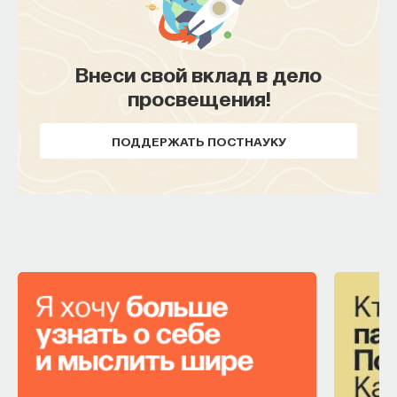
Внеси свой вклад в дело
просвещения!
ПОДДЕРЖАТЬ ПОСТНАУКУ