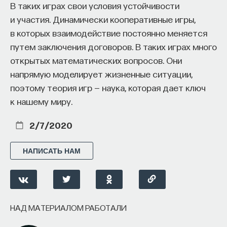
В таких играх свои условия устойчивости
и участия. Динамически кооперативные игры,
в которых взаимодействие постоянно меняется
путем заключения договоров. В таких играх много
открытых математических вопросов. Они
напрямую моделирует жизненные ситуации,
поэтому теория игр — наука, которая дает ключ
к нашему миру.
2/7/2020
НАПИСАТЬ НАМ
НАД МАТЕРИАЛОМ РАБОТАЛИ