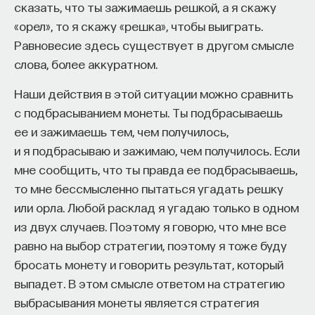
сказать, что ты зажимаешь решкой, а я скажу
«орел», то я скажу «решка», чтобы выиграть.
Равновесие здесь существует в другом смысле
слова, более аккуратном.
Наши действия в этой ситуации можно сравнить
с подбрасыванием монеты. Ты подбрасываешь
ее и зажимаешь тем, чем получилось,
и я подбрасываю и зажимаю, чем получилось. Если
мне сообщить, что ты правда ее подбрасываешь,
то мне бессмысленно пытаться угадать решку
или орла. Любой расклад я угадаю только в одном
из двух случаев. Поэтому я говорю, что мне все
равно на выбор стратегии, поэтому я тоже буду
бросать монету и говорить результат, который
выпадет. В этом смысле ответом на стратегию
выбрасывания монеты является стратегия