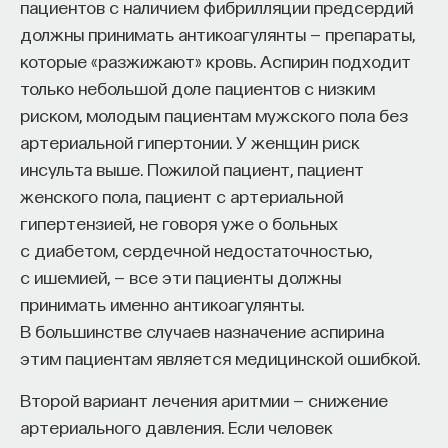
пациентов с наличием фибрилляции предсердий
должны принимать антикоагулянты — препараты,
которые «разжижают» кровь. Аспирин подходит
только небольшой доле пациентов с низким
риском, молодым пациентам мужского пола без
артериальной гипертонии. У женщин риск
инсульта выше. Пожилой пациент, пациент
женского пола, пациент с артериальной
гипертензией, не говоря уже о больных
с диабетом, сердечной недостаточностью,
с ишемией, — все эти пациенты должны
принимать именно антикоагулянты.
В большинстве случаев назначение аспирина
этим пациентам является медицинской ошибкой.
Второй вариант лечения аритмии — снижение
артериального давления. Если человек