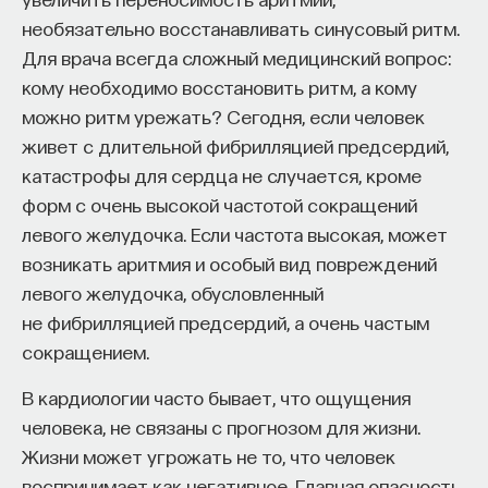
необязательно восстанавливать синусовый ритм.
Для врача всегда сложный медицинский вопрос:
кому необходимо восстановить ритм, а кому
можно ритм урежать? Сегодня, если человек
живет с длительной фибрилляцией предсердий,
катастрофы для сердца не случается, кроме
форм с очень высокой частотой сокращений
левого желудочка. Если частота высокая, может
возникать аритмия и особый вид повреждений
левого желудочка, обусловленный
не фибрилляцией предсердий, а очень частым
сокращением.
В кардиологии часто бывает, что ощущения
человека, не связаны с прогнозом для жизни.
Жизни может угрожать не то, что человек
воспринимает как негативное. Главная опасность