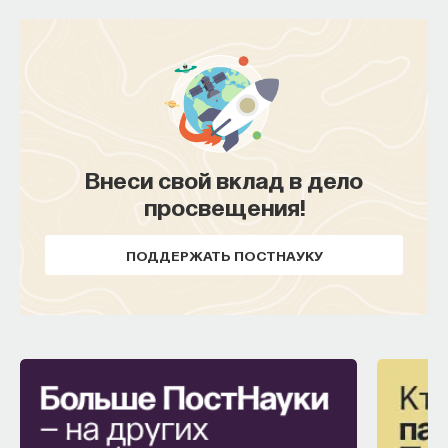
Внеси свой вклад в дело
просвещения!
ПОДДЕРЖАТЬ ПОСТНАУКУ