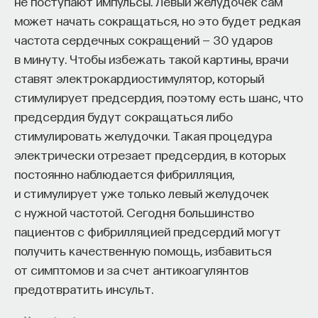
не поступают импульсы. Левый желудочек сам
может начать сокращаться, но это будет редкая
частота сердечных сокращений — 30 ударов
в минуту. Чтобы избежать такой картины, врачи
ставят электрокардиостимулятор, который
стимулирует предсердия, поэтому есть шанс, что
предсердия будут сокращаться либо
стимулировать желудочки. Такая процедура
электрически отрезает предсердия, в которых
постоянно наблюдается фибрилляция,
и стимулирует уже только левый желудочек
с нужной частотой. Сегодня большинство
пациентов с фибрилляцией предсердий могут
получить качественную помощь, избавиться
от симптомов и за счет антикоагулянтов
предотвратить инсульт.