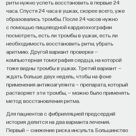
ритм нужно успеть восстановить в первые 24
часа. Спустя 24 часа в ушках, скорее всего, уже
образовались тромбы. После 24 часов нужно
с помощью пищеводной кардиоэхографии
посмотреть, есть ли тромбы в ушках, есть ли
необходимость восстановить ритм, убрать
аритмию. Другой вариант проверки —
компьютерная томография сердца, на которой
тоже видны тромбы в ушках. Третий вариант —
ждать больше двух недель, чтобы на фоне
применения антикоагулянта — препарата, который
растворяет эти тромбы, — можно было применять
метод восстановления ритма.
Для пациентов с фибрилляцией предсердий
история делится на два варианта лечения.
Первый — снижение риска инсульта. Большинство