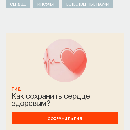
СЕРДЦЕ
ИНСУЛЬТ
ЕСТЕСТВЕННЫЕ НАУКИ
ГИД
Как сохранить сердце
здоровым?
СОХРАНИТЬ ГИД