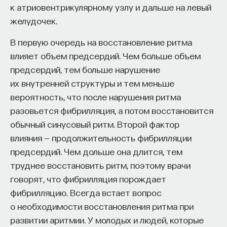
к атриовентрикулярному узлу и дальше на левый
желудочек.
В первую очередь на восстановление ритма
влияет объем предсердий. Чем больше объем
предсердий, тем больше нарушение
их внутренней структуры и тем меньше
вероятность, что после нарушения ритма
разовьется фибрилляция, а потом восстановится
обычный синусовый ритм. Второй фактор
влияния — продолжительность фибрилляции
предсердий. Чем дольше она длится, тем
труднее восстановить ритм, поэтому врачи
говорят, что фибрилляция порождает
фибрилляцию. Всегда встает вопрос
о необходимости восстановления ритма при
развитии аритмии. У молодых и людей, которые