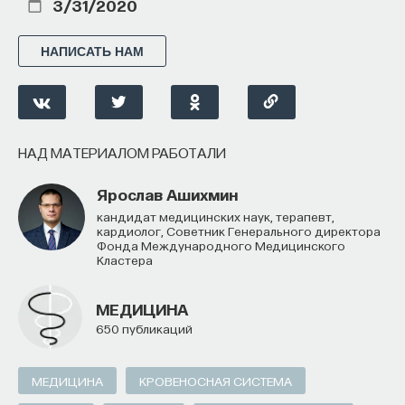
3/31/2020
НАПИСАТЬ НАМ
НАД МАТЕРИАЛОМ РАБОТАЛИ
Ярослав Ашихмин
кандидат медицинских наук, терапевт,
кардиолог, Советник Генерального директора
Фонда Международного Медицинского
Кластера
МЕДИЦИНА
650 публикаций
МЕДИЦИНА
КРОВЕНОСНАЯ СИСТЕМА