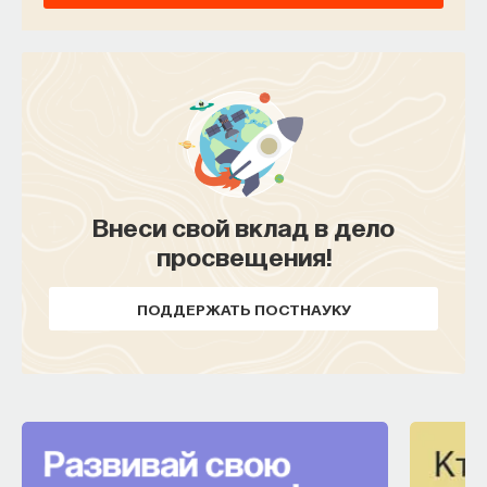
Внеси свой вклад в дело
просвещения!
ПОДДЕРЖАТЬ ПОСТНАУКУ