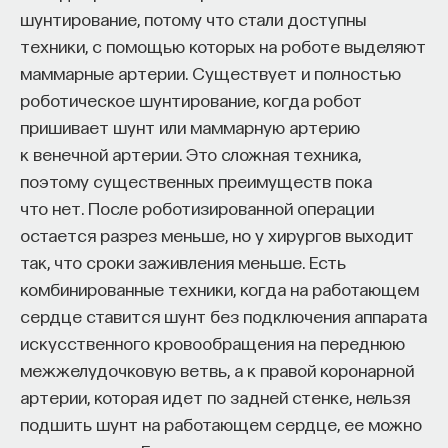
шунтирование, потому что стали доступны
техники, с помощью которых на роботе выделяют
маммарные артерии. Существует и полностью
роботическое шунтирование, когда робот
пришивает шунт или маммарную артерию
к венечной артерии. Это сложная техника,
поэтому существенных преимуществ пока
что нет. После роботизированной операции
остается разрез меньше, но у хирургов выходит
так, что сроки заживления меньше. Есть
комбинированные техники, когда на работающем
сердце ставится шунт без подключения аппарата
искусственного кровообращения на переднюю
межжелудочковую ветвь, а к правой коронарной
артерии, которая идет по задней стенке, нельзя
подшить шунт на работающем сердце, ее можно