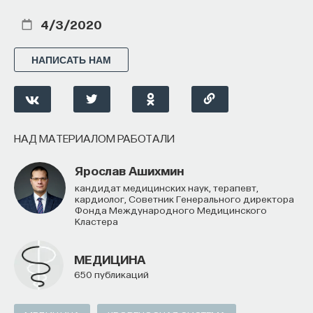
4/3/2020
НАПИСАТЬ НАМ
НАД МАТЕРИАЛОМ РАБОТАЛИ
Ярослав Ашихмин
кандидат медицинских наук, терапевт,
кардиолог, Советник Генерального директора
Фонда Международного Медицинского
Кластера
МЕДИЦИНА
650 публикаций