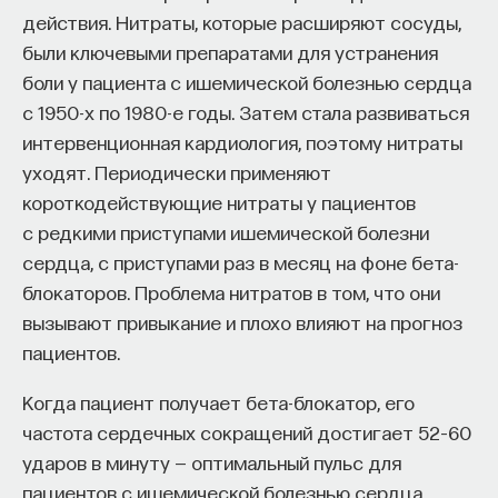
действия. Нитраты, которые расширяют сосуды,
были ключевыми препаратами для устранения
боли у пациента с ишемической болезнью сердца
с 1950-х по 1980-е годы. Затем стала развиваться
интервенционная кардиология, поэтому нитраты
уходят. Периодически применяют
короткодействующие нитраты у пациентов
с редкими приступами ишемической болезни
сердца, с приступами раз в месяц на фоне бета-
блокаторов. Проблема нитратов в том, что они
вызывают привыкание и плохо влияют на прогноз
пациентов.
Когда пациент получает бета-блокатор, его
частота сердечных сокращений достигает 52–60
ударов в минуту — оптимальный пульс для
пациентов с ишемической болезнью сердца,