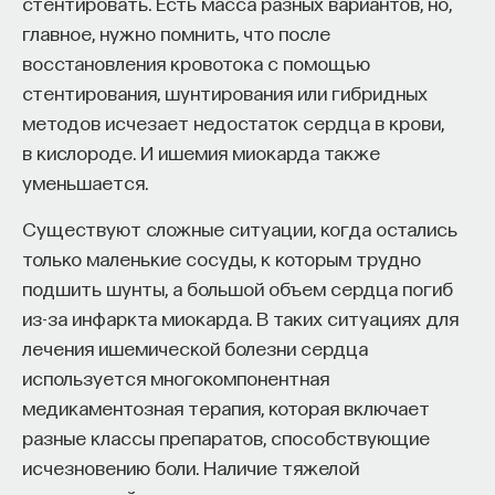
стентировать. Есть масса разных вариантов, но,
главное, нужно помнить, что после
восстановления кровотока с помощью
стентирования, шунтирования или гибридных
методов исчезает недостаток сердца в крови,
в кислороде. И ишемия миокарда также
уменьшается.
Существуют сложные ситуации, когда остались
только маленькие сосуды, к которым трудно
подшить шунты, а большой объем сердца погиб
из-за инфаркта миокарда. В таких ситуациях для
лечения ишемической болезни сердца
используется многокомпонентная
медикаментозная терапия, которая включает
разные классы препаратов, способствующие
исчезновению боли. Наличие тяжелой