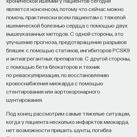
хронической ишемии у пациентов сегодня
является нонсенсом, потому что сейчас можно
помочь практически всем пациентам с тяжелой
ишемической болезнью сердца с помощью двух
вышеуказанных методов. С одной стороны, это
улучшение прогноза, предотвращение разрывов
бляшек с помощью статинов, ингибиторов PCSK9
и антиагрегантных препаратов. С другой стороны,
с помощью бета-блокаторов и техник
по реваскуляризации, по восстановлению
кровоснабжения миокарда с помощью
стентирования или аортокоронарного
шунтирования.
Под конец рассмотрим самые тяжелые ситуации,
когда у пациента несколько инфарктов миокарда,
нет возможности пришить шунты, погибла