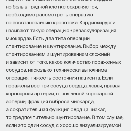
но боль в грудной клетке сохраняется,
необходимо рассмотреть операцию
по восстановлению кровотока. Кардиохирурги
называют такую операцию «реваскуляризация
миокарда». Есть два типа операции:
стентирование и шунтирование. Выбор между
стентированием и шунтированием сложный
и зависит от того, какое количество пораженных
сосудов, насколько технически выполнима
операция, тяжесть состояния пациента. Если
поражены все три сосуда сердца, левая, правая
коронарная артерии, ствол левой коронарной
артерии, фракция выброса миокарда,
а сократительная функция сердца низкая,
то предпочтительно шунтирование. В том случае,
если это один сосуд с хорошо визуализируемой