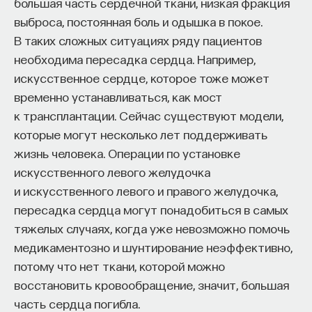
большая часть сердечной ткани, низкая фракция
выброса, постоянная боль и одышка в покое.
В таких сложных ситуациях ряду пациентов
необходима пересадка сердца. Например,
искусственное сердце, которое тоже может
временно устанавливаться, как мост
к трансплантации. Сейчас существуют модели,
которые могут несколько лет поддерживать
жизнь человека. Операции по установке
искусственного левого желудочка
и искусственного левого и правого желудочка,
пересадка сердца могут понадобиться в самых
тяжелых случаях, когда уже невозможно помочь
медикаментозно и шунтирование неэффективно,
потому что нет ткани, которой можно
восстановить кровообращение, значит, большая
часть сердца погибла.