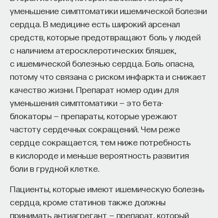
уменьшение симптоматики ишемической болезни
сердца. В медицине есть широкий арсенал
ПОДДЕРЖАТЬ ПОСТНАУКУ
средств, которые предотвращают боль у людей
с наличием атеросклеротических бляшек,
с ишемической болезнью сердца. Боль опасна,
потому что связана с риском инфаркта и снижает
качество жизни. Препарат номер один для
уменьшения симптоматики — это бета-
блокаторы — препараты, которые урежают
частоту сердечных сокращений. Чем реже
сердце сокращается, тем ниже потребность
в кислороде и меньше вероятность развития
боли в грудной клетке.
Пациенты, которые имеют ишемическую болезнь
сердца, кроме статинов также должны
принимать антиагрегант — препарат, который