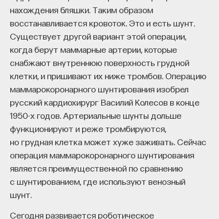
нахождения бляшки. Таким образом
восстанавливается кровоток. Это и есть шунт.
Существует другой вариант этой операции,
когда берут маммарные артерии, которые
снабжают внутреннюю поверхность грудной
клетки, и пришивают их ниже тромбов. Операцию
маммарокоронарного шунтирования изобрел
русский кардиохирург Василий Колесов в конце
1950-х годов. Артериальные шунты дольше
функционируют и реже тромбируются,
но грудная клетка может хуже заживать. Сейчас
операция маммарокоронарного шунтирования
является преимущественной по сравнению
с шунтированием, где используют венозный
шунт.
Сегодня развивается роботическое