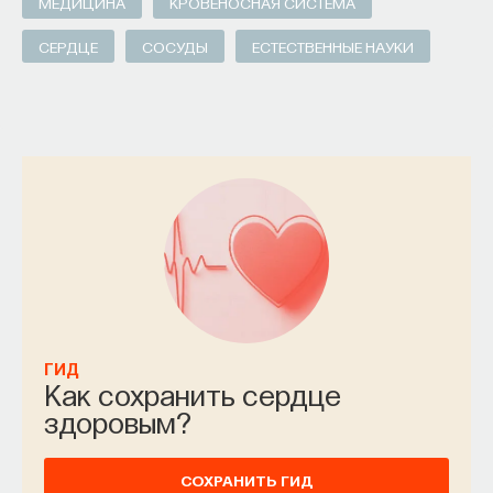
МЕДИЦИНА
КРОВЕНОСНАЯ СИСТЕМА
СЕРДЦЕ
СОСУДЫ
ЕСТЕСТВЕННЫЕ НАУКИ
ГИД
Как сохранить сердце
здоровым?
СОХРАНИТЬ ГИД