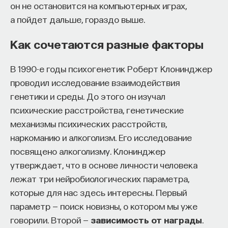
он не остановится на компьютерных играх,
а пойдет дальше, гораздо выше.
Как сочетаются разные факторы
В 1990-е годы психогенетик Роберт Клонинджер
проводил исследование взаимодействия
генетики и среды. До этого он изучал
психические расстройства, генетические
механизмы психических расстройств,
наркоманию и алкоголизм. Его исследование
посвящено алкоголизму. Клонинджер
утверждает, что в основе личности человека
лежат три нейробиологических параметра,
которые для нас здесь интересны. Первый
параметр — поиск новизны, о котором мы уже
говорили. Второй —
зависимость от награды
.