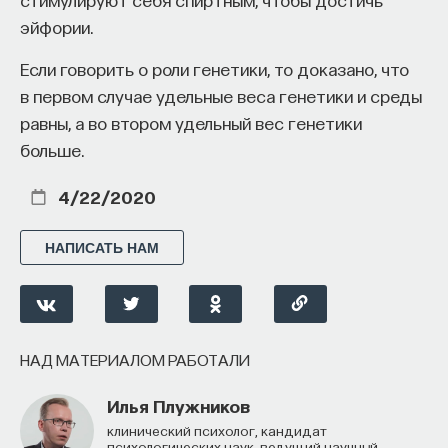
эйфории.
Если говорить о роли генетики, то доказано, что
в первом случае удельные веса генетики и среды
равны, а во втором удельный вес генетики
больше.
4/22/2020
НАПИСАТЬ НАМ
НАД МАТЕРИАЛОМ РАБОТАЛИ
Илья Плужников
клинический психолог, кандидат
психологических наук, ведущий научный