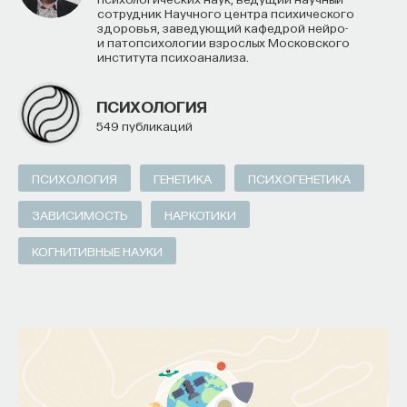
сотрудник Научного центра психического
здоровья, заведующий кафедрой нейро-
и патопсихологии взрослых Московского
института психоанализа.
ПСИХОЛОГИЯ
549 публикаций
ПСИХОЛОГИЯ
ГЕНЕТИКА
ПСИХОГЕНЕТИКА
ЗАВИСИМОСТЬ
НАРКОТИКИ
КОГНИТИВНЫЕ НАУКИ