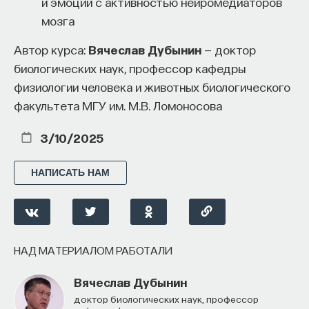
и эмоций с активностью нейромедиаторов
мозга
Автор курса:
Вячеслав Дубынин
— доктор
биологических наук, профессор кафедры
физиологии человека и животных биологического
факультета МГУ им. М.В. Ломоносова
3/10/2025
НАПИСАТЬ НАМ
НАД МАТЕРИАЛОМ РАБОТАЛИ
Вячеслав Дубынин
доктор биологических наук, профессор