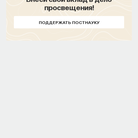
просвещения!
ПОДДЕРЖАТЬ ПОСТНАУКУ