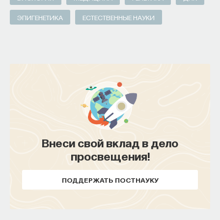
ЭПИГЕНЕТИКА
ЕСТЕСТВЕННЫЕ НАУКИ
Внеси свой вклад в дело
просвещения!
ПОДДЕРЖАТЬ ПОСТНАУКУ