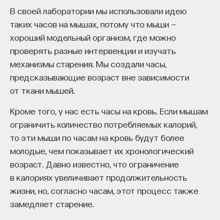
В своей лаборатории мы использовали идею
таких часов на мышах, потому что мыши —
хороший модельный организм, где можно
проверять разные интервенции и изучать
механизмы старения. Мы создали часы,
предсказывающие возраст вне зависимости
от ткани мышей.
Кроме того, у нас есть часы на кровь. Если мышам
Внеси свой вклад в дело
ограничить количество потребляемых калорий,
просвещения!
то эти мыши по часам на кровь будут более
молодые, чем показывает их хронологический
ПОДДЕРЖАТЬ ПОСТНАУКУ
возраст. Давно известно, что ограничение
в калориях увеличивает продолжительность
жизни, но, согласно часам, этот процесс также
замедляет старение.