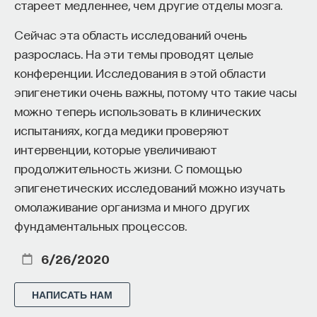
стареет медленнее, чем другие отделы мозга.
Сейчас эта область исследований очень
разрослась. На эти темы проводят целые
конференции. Исследования в этой области
эпигенетики очень важны, потому что такие часы
можно теперь использовать в клинических
испытаниях, когда медики проверяют
интервенции, которые увеличивают
продолжительность жизни. С помощью
эпигенетических исследований можно изучать
омолаживание организма и много других
фундаментальных процессов.
6/26/2020
НАПИСАТЬ НАМ