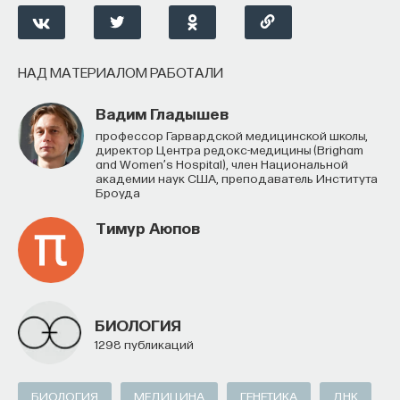
НАД МАТЕРИАЛОМ РАБОТАЛИ
Вадим Гладышев
профессор Гарвардской медицинской школы,
директор Центра редокс-медицины (Brigham
and Women’s Hospital), член Национальной
академии наук США, преподаватель Института
Броуда
Тимур Аюпов
БИОЛОГИЯ
1298 публикаций
БИОЛОГИЯ
МЕДИЦИНА
ГЕНЕТИКА
ДНК