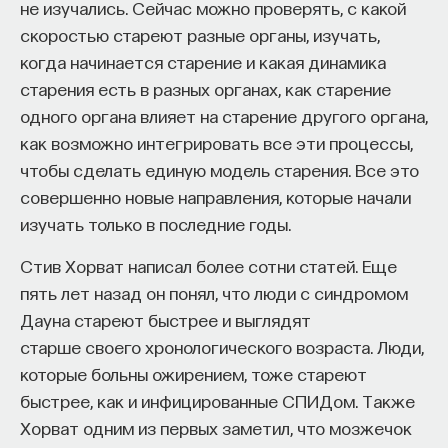
не изучались. Сейчас можно проверять, с какой
скоростью стареют разные органы, изучать,
когда начинается старение и какая динамика
старения есть в разных органах, как старение
одного органа влияет на старение другого органа,
как возможно интегрировать все эти процессы,
чтобы сделать единую модель старения. Все это
совершенно новые направления, которые начали
изучать только в последние годы.
Стив Хорват написал более сотни статей. Еще
пять лет назад он понял, что люди с синдромом
Дауна стареют быстрее и выглядят
старше своего хронологического возраста. Люди,
которые больны ожирением, тоже стареют
быстрее, как и инфицированные СПИДом. Также
Хорват одним из первых заметил, что мозжечок