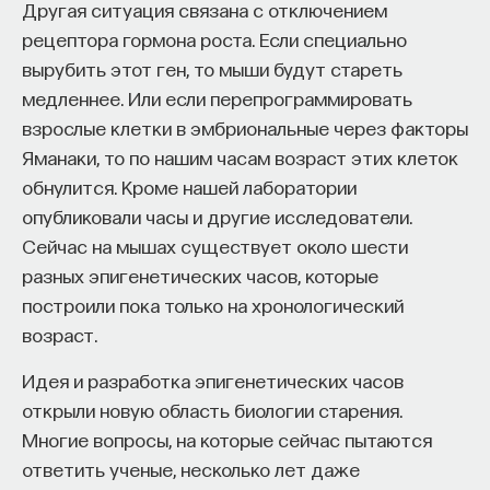
Другая ситуация связана с отключением
рецептора гормона роста. Если специально
вырубить этот ген, то мыши будут стареть
медленнее. Или если перепрограммировать
взрослые клетки в эмбриональные через факторы
Яманаки, то по нашим часам возраст этих клеток
обнулится. Кроме нашей лаборатории
опубликовали часы и другие исследователи.
Сейчас на мышах существует около шести
разных эпигенетических часов, которые
построили пока только на хронологический
возраст.
Идея и разработка эпигенетических часов
открыли новую область биологии старения.
Многие вопросы, на которые сейчас пытаются
ответить ученые, несколько лет даже