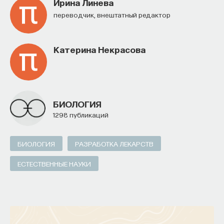
Ирина Линева
Переводчик, внештатный редактор
Катерина Некрасова
БИОЛОГИЯ
1298 публикаций
БИОЛОГИЯ
РАЗРАБОТКА ЛЕКАРСТВ
ЕСТЕСТВЕННЫЕ НАУКИ