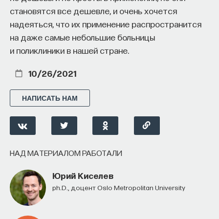
становятся все дешевле, и очень хочется
надеяться, что их применение распространится
на даже самые небольшие больницы
и поликлиники в нашей стране.
Внеси свой вклад в дело
10/26/2021
просвещения!
НАПИСАТЬ НАМ
ПОДДЕРЖАТЬ ПОСТНАУКУ
НАД МАТЕРИАЛОМ РАБОТАЛИ
Юрий Киселев
Ph.D., доцент Oslo Metropolitan University