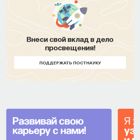
Внеси свой вклад в дело
просвещения!
ПОДДЕРЖАТЬ ПОСТНАУКУ