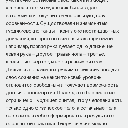
человек в таком случае как бы выпадает
из времени и получает очень сильную дозу
осознанности. Существовали и знаменитые
гурджиевские танцы — комплекс нестандартных
движений, которые он сам называл эвритмией:
например, правая рука делает одно движение,
левая рука — другое, правая нога — третье,
левая — четвертое, и все в разных ритмах.
Двигаясь в различных режимах, человек выводит
свое сознание на какой-то новый уровень,
становится свободным и получает возможность
достичь бессмертия. Правда, это бессмертие
ограничено: Гурджиев считал, что у человека есть
только одно физическое тело, а остальные тела
он должен в себе сформировать в результате
осознанной практики. Теоретически можно