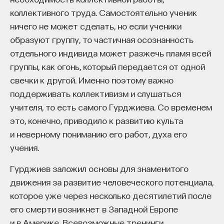
коллективного труда. Самостоятельно ученик
ничего не может сделать, но если ученики
образуют группу, то частичная осознанность
отдельного индивида может разжечь пламя всей
группы, как огонь, который передается от одной
свечки к другой. Именно поэтому важно
поддерживать коллективизм и слушаться
учителя, то есть самого Гурджиева. Со временем
это, конечно, приводило к развитию культа
и неверному пониманию его работ, духа его
учения.
Гурджиев заложил основы для знаменитого
движения за развитие человеческого потенциала,
которое уже через несколько десятилетий после
его смерти возникнет в Западной Европе
и в Америке. Всевозможные тренинги