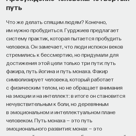
путь
Что же делать спящим людям? Конечно,
им нужно пробудиться. Гурджиев предлагает
систему практик, которая пытается пробудить
человека. Он замечает, что люди испокон веков
стремились к бессмертию, но придумали для
достижения этой цели только три пути: путь
факира, путь йогина и путь монаха. Факир
символизирует человека, который работает
с физическим телом, но не обращает внимания
на эмоции и на интеллект: в итоге он становится
нечувствительным к боли, но деревянным
в эмоциональном и интеллектуальном плане
человеком. Путь монаха — это путь
эмоционального развития: монах — это