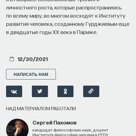
личностного роста, которые распространились
по всему миру, во многом восходят к Институту
развития человека, созданному Гурджиевым еще
в двадцатые годы XX века в Париже.
12/30/2021
НАПИСАТЬ НАМ
НАД МАТЕРИАЛОМ РАБОТАЛИ
Сергей Пахомов
Кандидат философских наук, доцент
Института философии человека РГПУ