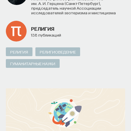
им. А. И. Герцена (Санкт-Петербург),
председатель научной Ассоциации
исследователей эзотеризма и мистицизма
РЕЛИГИЯ
138 публикаций
РЕЛИГИЯ
РЕЛИГИОВЕДЕНИЕ
ГУМАНИТАРНЫЕ НАУКИ