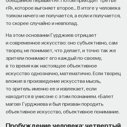
«Я», которое выгоняет второе… В итоге у человека
толком ничего не получается, а если и получается,
то скорее случайно и невпопад.
На этом основании Гурджиев отрицает
и современное искусство: оно субъективно, сам
творец не понимает, что делает, и точно так же
зрители понимают его каждый по-своему,
в то время как настоящее объективное
искусство однозначно, математично. Если творец
вложил в произведение искусства мысль,
то зритель именно ее и извлекает, если
находится в унисоне с этим познанием. «Балет
магов» Гурджиева и был призван породить
объективное искусство, объективное понимание.
Пробуждение человека: четвертый