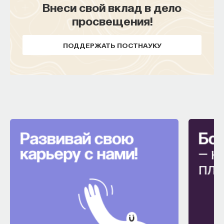
Внеси свой вклад в дело
просвещения!
ПОДДЕРЖАТЬ ПОСТНАУКУ