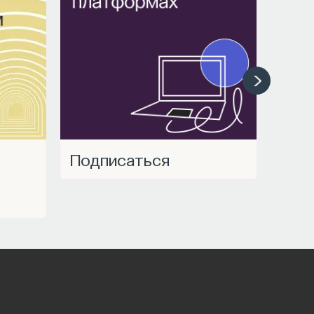
Подписаться