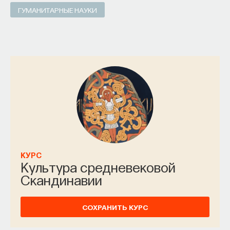
ГУМАНИТАРНЫЕ НАУКИ
КУРС
Культура средневековой
Скандинавии
СОХРАНИТЬ КУРС