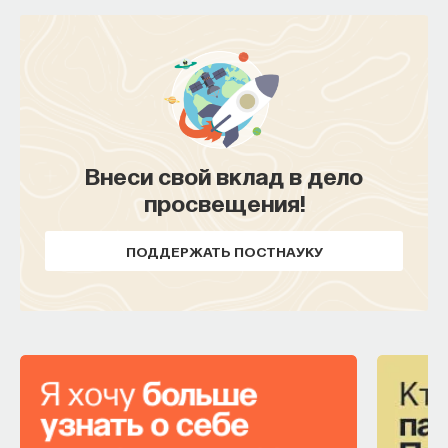
Внеси свой вклад в дело
просвещения!
ПОДДЕРЖАТЬ ПОСТНАУКУ