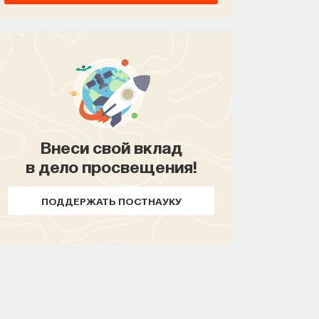
СОХРАНИТЬ КУРС
Внеси свой вклад
Внеси свой вклад
в дело просвещения!
в дело просвещения!
ПОДДЕРЖАТЬ ПОСТНАУКУ
ПОДДЕРЖАТЬ ПОСТНАУКУ