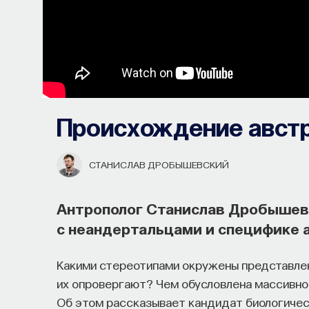
Происхождение авст
СТАНИСЛАВ ДРОБЫШЕВСКИЙ
Антрополог Станислав Дробышев
с неандертальцами и специфике 
Какими стереотипами окружены представлен
их опровергают? Чем обусловлена массивно
Об этом рассказывает кандидат биологичес