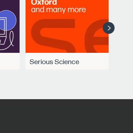
Serious Science