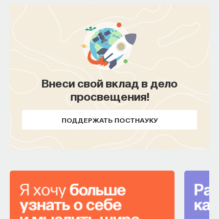
Внеси свой вклад в дело
просвещения!
ПОДДЕРЖАТЬ ПОСТНАУКУ
Внеси свой вклад в дело
просвещения!
ПОДДЕРЖАТЬ ПОСТНАУКУ