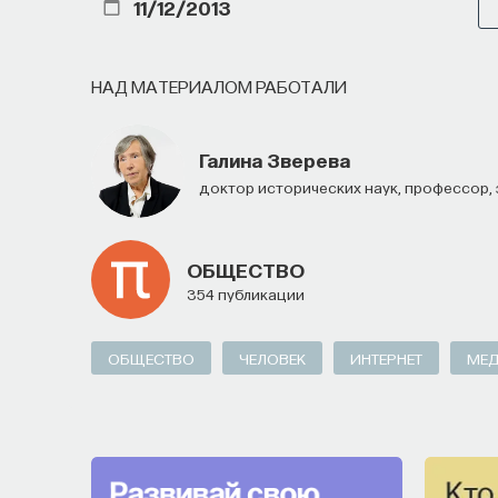
11/12/2013
НАД МАТЕРИАЛОМ РАБОТАЛИ
Галина Зверева
доктор исторических наук, профессор
ОБЩЕСТВО
354 публикации
ОБЩЕСТВО
ЧЕЛОВЕК
ИНТЕРНЕТ
МЕ