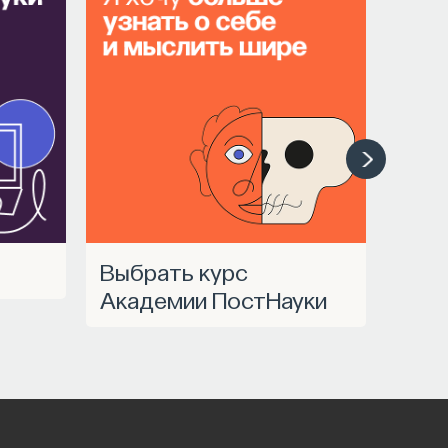
Выбрать курс
Академии ПостНауки