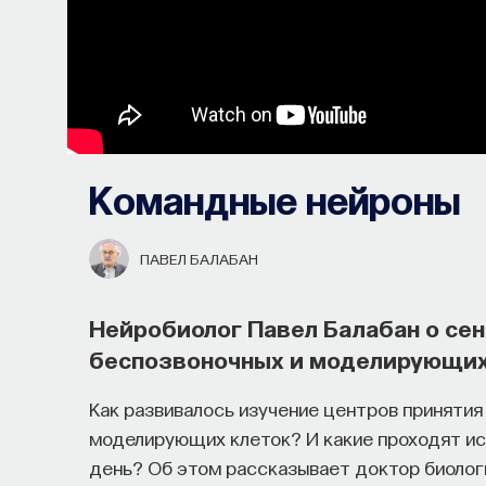
Командные нейроны
ПАВЕЛ БАЛАБАН
Нейробиолог Павел Балабан о се
беспозвоночных и моделирующих
Как развивалось изучение центров принятия
моделирующих клеток? И какие проходят ис
день? Об этом рассказывает доктор биологи