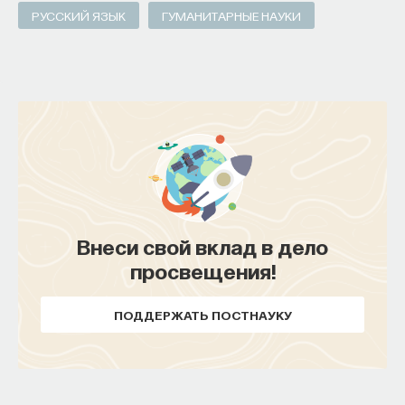
РУССКИЙ ЯЗЫК
ГУМАНИТАРНЫЕ НАУКИ
ПОДДЕРЖАТЬ ПОСТНАУКУ
Внеси свой вклад в дело
просвещения!
ПОДДЕРЖАТЬ ПОСТНАУКУ