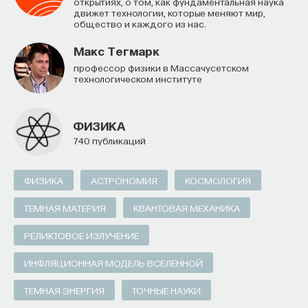
открытиях, о том, как фундаментальная наука
движет технологии, которые меняют мир,
общество и каждого из нас.
Макс Тегмарк
профессор физики в Массачусетском
технологическом институте
ФИЗИКА
740 публикаций
ФИЗИКА
АСТРОНОМИЯ
КОСМОЛОГИЯ
ТЕМНАЯ МАТЕРИЯ
КВАНТОВАЯ МЕХАНИКА
РЕЛИКТОВОЕ ИЗЛУЧЕНИЕ
ИНФЛЯЦИОННАЯ МОДЕЛЬ ВСЕЛЕННОЙ
ТЕМНАЯ ЭНЕРГИЯ
ТОЧНЫЕ НАУКИ