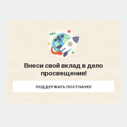
Внеси свой вклад в дело
просвещения!
ПОДДЕРЖАТЬ ПОСТНАУКУ