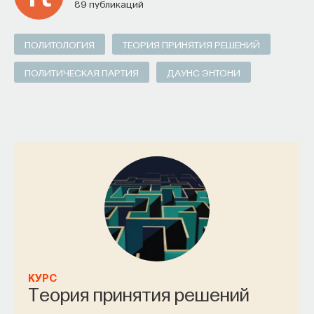
89 публикаций
ПОЛИТОЛОГИЯ
ТЕОРИЯ ПРИНЯТИЯ РЕШЕНИЙ
ПОЛИТИЧЕСКАЯ ПАРТИЯ
ДАУНС ЭНТОНИ
КУРС
Теория принятия решений