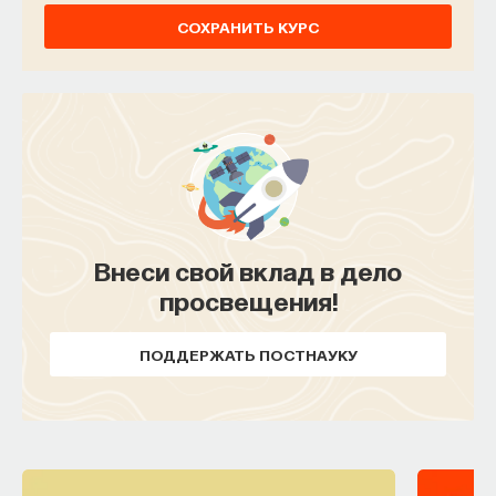
СОХРАНИТЬ КУРС
Внеси свой вклад в дело
просвещения!
ПОДДЕРЖАТЬ ПОСТНАУКУ