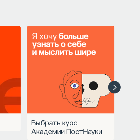
Выбрать курс
Академии ПостНауки