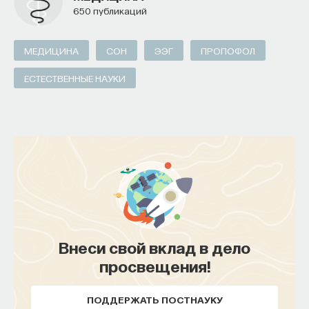
650 публикаций
МЕДИЦИНА
СОН
ЭЭГ
ПРОПОФОЛ
ЕСТЕСТВЕННЫЕ НАУКИ
Внеси свой вклад в дело
просвещения!
ПОДДЕРЖАТЬ ПОСТНАУКУ