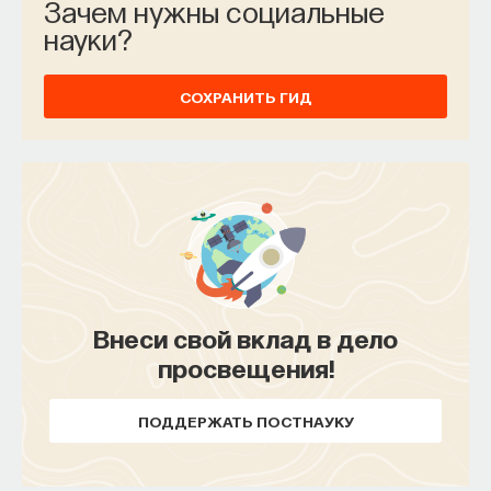
Зачем нужны социальные
науки?
СОХРАНИТЬ ГИД
Внеси свой вклад в дело
просвещения!
ПОДДЕРЖАТЬ ПОСТНАУКУ