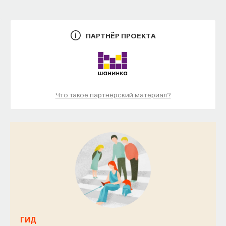
ПАРТНЁР ПРОЕКТА
Что такое партнёрский материал?
ГИД