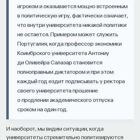
игроком и оказывается мощно встроенным
в политическую игру, фактически означает,
что внутри университета никакой политики
не остается. Примером может служить
Португалия, когда профессор экономики
Коимбрского университета Антониу
ди Оливейра Салазар становится
полноправным диктатором и при этом
каждый год ездит подписывать у ректора
своего университета прошение
о продлении академического отпуска
сроком на один год.
И наоборот, мы видим ситуации, когда
университеты стремительно политизируются