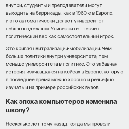
внутри, студенты и преподаватели могут
выходить на баррикады, как в 1960-е в Европе,
и это автоматически делает университет
неблагонадежным. Университет теряет
политический вес как самостоятельный игрок.
Это кривая нейтрализации-мобилизации. Чем
больше политики внутри университета, тем
меньше университета в политике. Это забавная
история, изучавшаяся на кейсах в Европе, которую
в последнее время можно хорошо и рельефно
изучать и на примере российских вузов.
Как эпоха компьютеров изменила
школу?
Несколько лет тому назад, когда мы провели