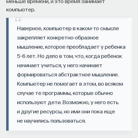
меньше времени, и это время занимает
компьютер.
Наверное, компьютер в каком-то смысле
закрепляет конкретно-образное
мышление, которое преобладает у ребенка
5–6 лет. Но дело в том, что, когда ребенок
начинает учиться, у него начинает
формироваться абстрактное мышление.
Компьютер не помогает в этом, во всяком
случае те программы, которые обычно
используют дети. Возможно, у него есть
и другие ресурсы, но ими они пока еще
не научились пользоваться.