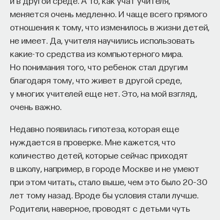
и в другой среде. А то, как учат учителя,
меняется очень медленно. И чаще всего прямого
отношения к тому, что изменилось в жизни детей,
не имеет. Да, учителя научились использовать
какие-то средства из компьютерного мира.
Но понимания того, что ребенок стал другим
благодаря тому, что живет в другой среде,
у многих учителей еще нет. Это, на мой взгляд,
очень важно.
Недавно появилась гипотеза, которая еще
нуждается в проверке. Мне кажется, что
количество детей, которые сейчас приходят
в школу, например, в городе Москве и не умеют
при этом читать, стало выше, чем это было 20–30
лет тому назад. Вроде бы условия стали лучше.
Родители, наверное, проводят с детьми чуть