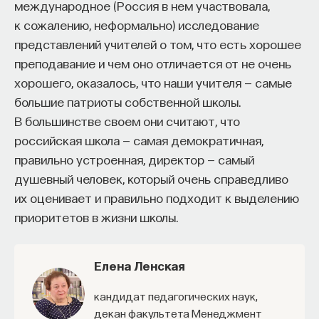
международное (Россия в нем участвовала,
к сожалению, неформально) исследование
представлений учителей о том, что есть хорошее
преподавание и чем оно отличается от не очень
хорошего, оказалось, что наши учителя — самые
большие патриоты собственной школы.
В большинстве своем они считают, что
российская школа — самая демократичная,
правильно устроенная, директор — самый
душевный человек, который очень справедливо
их оценивает и правильно подходит к выделению
приоритетов в жизни школы.
Елена Ленская
кандидат педагогических наук,
декан факультета Менеджмент