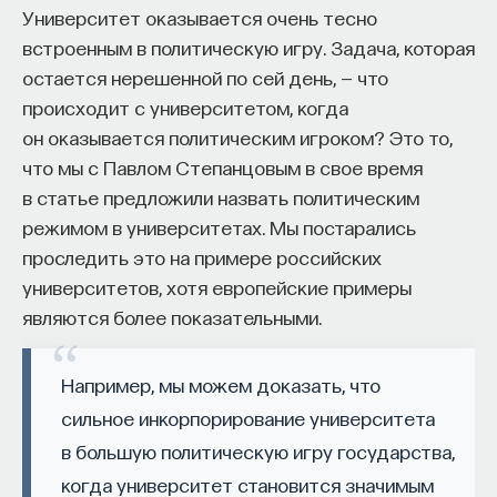
Университет оказывается очень тесно
встроенным в политическую игру. Задача, которая
остается нерешенной по сей день, — что
происходит с университетом, когда
он оказывается политическим игроком? Это то,
что мы с Павлом Степанцовым в свое время
в статье предложили назвать политическим
режимом в университетах. Мы постарались
проследить это на примере российских
университетов, хотя европейские примеры
являются более показательными.
Например, мы можем доказать, что
сильное инкорпорирование университета
в большую политическую игру государства,
когда университет становится значимым