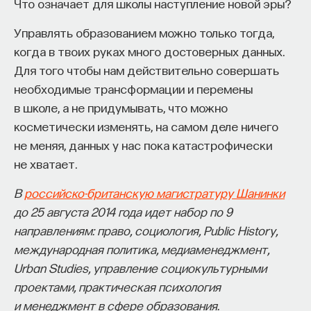
Что означает для школы наступление новой эры?
Управлять образованием можно только тогда,
когда в твоих руках много достоверных данных.
Для того чтобы нам действительно совершать
необходимые трансформации и перемены
в школе, а не придумывать, что можно
косметически изменять, на самом деле ничего
не меняя, данных у нас пока катастрофически
не хватает.
В
российско-британскую магистратуру Шанинки
до 25 августа 2014 года идет набор по 9
направлениям: право, социология, Public History,
международная политика, медиаменеджмент,
Urban Studies, управление социокультурными
проектами, практическая психология
и менеджмент в сфере образования.