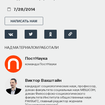
7/28/2014
НАПИСАТЬ НАМ
НАД МАТЕРИАЛОМ РАБОТАЛИ
ПостНаука
команда ПостНауки
Виктор Вахштайн
кандидат социологических наук, профессор,
декан факультета социальных наук МВШСЭН,
декан Философско-социологического
факультета Института общественных наук
РАНХиГС, главный редактор журнала
"Социология власти"