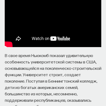
ПОДДЕРЖАТЬ ПОСТНАУКУ
В свое время Ньюкомб показал удивительную
особенность университетской системы в США,
основывающейся на поколенческо-строительской
функции. Университет строит, создает
поколение. Поступая в Беннингтонский колледж,
дети из богатых американских семей,
большинство из которых, несомненно,
поддерживали республиканцев, оказывались