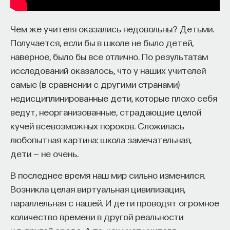
Чем же учителя оказались недовольны? Детьми.
Получается, если бы в школе не было детей,
наверное, было бы все отлично. По результатам
исследований оказалось, что у наших учителей
самые (в сравнении с другими странами)
недисциплинированные дети, которые плохо себя
ведут, неорганизованные, страдающие целой
кучей всевозможных пороков. Сложилась
любопытная картина: школа замечательная,
дети — не очень.
В последнее время наш мир сильно изменился.
Возникла целая виртуальная цивилизация,
параллельная с нашей. И дети проводят огромное
количество времени в другой реальности