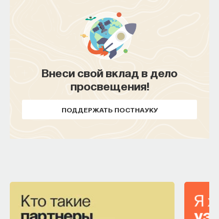
ПОДДЕРЖАТЬ ПОСТНАУКУ
Внеси свой вклад в дело
просвещения!
ПОДДЕРЖАТЬ ПОСТНАУКУ