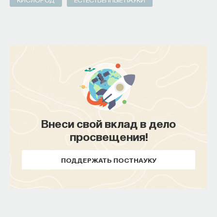
Внеси свой вклад в дело
просвещения!
ПОДДЕРЖАТЬ ПОСТНАУКУ