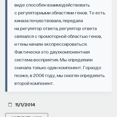
виде способен взаимодействовать
с регуляторными областями генов. То есть
киназа почувствовала, передала
на регулятор ответа, регулятор ответа
связался с промоторной областью генов,
и гены начали экспрессироваться.
Фактически это двухкомпонентная
система восприятия. Мы определили
сначала только один компонент. Гораздо
позже, в 2006 году, мы смогли определить
второй компонент.
11/1/2014