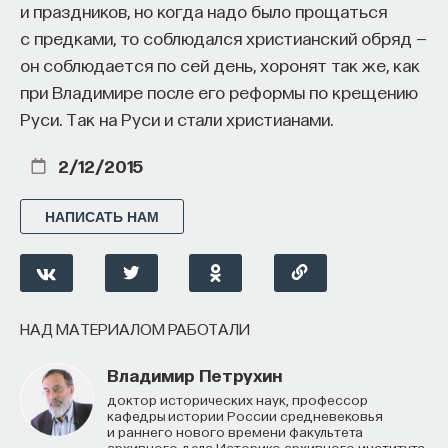
и праздников, но когда надо было прощаться
с предками, то соблюдался христианский обряд —
он соблюдается по сей день, хоронят так же, как
при Владимире после его реформы по крещению
Руси. Так на Руси и стали христианами.
2/12/2015
НАПИСАТЬ НАМ
НАД МАТЕРИАЛОМ РАБОТАЛИ
Владимир Петрухин
доктор исторических наук, профессор
кафедры истории России средневековья
и раннего нового времени факультета
архивного дела Историко-архивного института