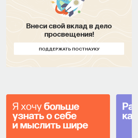
Внеси свой вклад в дело
просвещения!
ПОДДЕРЖАТЬ ПОСТНАУКУ