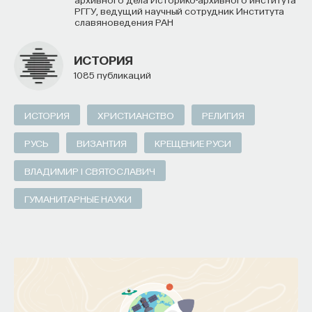
РГГУ, ведущий научный сотрудник Института
славяноведения РАН
ИСТОРИЯ
1085 публикаций
ИСТОРИЯ
ХРИСТИАНСТВО
РЕЛИГИЯ
РУСЬ
ВИЗАНТИЯ
КРЕЩЕНИЕ РУСИ
ВЛАДИМИР I СВЯТОСЛАВИЧ
ГУМАНИТАРНЫЕ НАУКИ